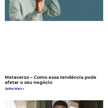
Metaverso – Como essa tendência pode
afetar o seu negócio
Saiba Mais »