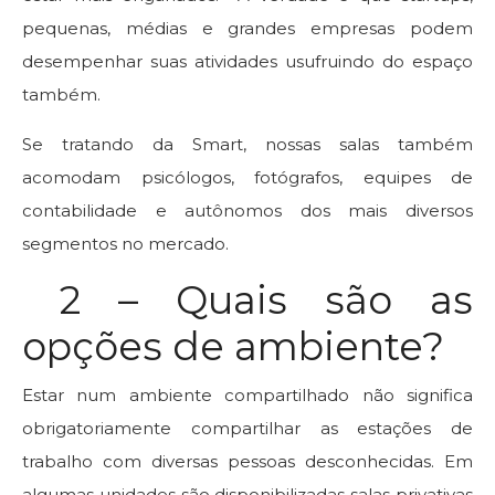
pequenas, médias e grandes empresas podem
desempenhar suas atividades usufruindo do espaço
também.
Se tratando da Smart, nossas salas também
acomodam psicólogos, fotógrafos, equipes de
contabilidade e autônomos dos mais diversos
segmentos no mercado.
2 – Quais são as
opções de ambiente?
Estar num ambiente compartilhado não significa
obrigatoriamente compartilhar as estações de
trabalho com diversas pessoas desconhecidas. Em
algumas unidades são disponibilizadas salas privativas