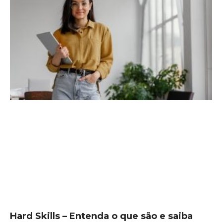
Hard Skills – Entenda o que são e saiba