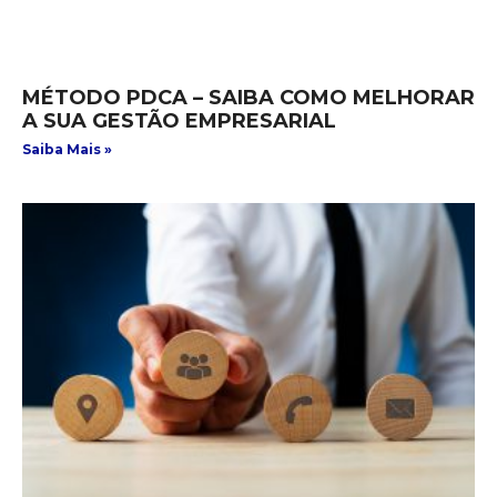
MÉTODO PDCA – SAIBA COMO MELHORAR
A SUA GESTÃO EMPRESARIAL
Saiba Mais »