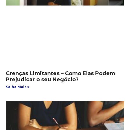
Crenças Limitantes – Como Elas Podem
Prejudicar o seu Negócio?
Saiba Mais »