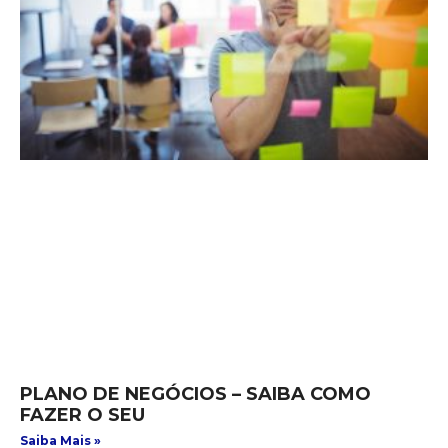
PLANO DE NEGÓCIOS – SAIBA COMO
FAZER O SEU
Saiba Mais »