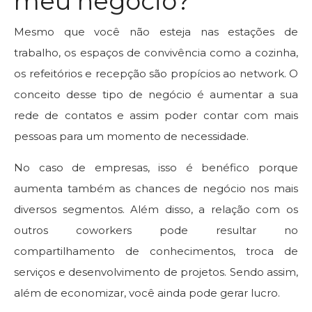
meu negócio?
Mesmo que você não esteja nas estações de
trabalho, os espaços de convivência como a cozinha,
os refeitórios e recepção são propícios ao network. O
conceito desse tipo de negócio é aumentar a sua
rede de contatos e assim poder contar com mais
pessoas para um momento de necessidade.
No caso de empresas, isso é benéfico porque
aumenta também as chances de negócio nos mais
diversos segmentos. Além disso, a relação com os
outros coworkers pode resultar no
compartilhamento de conhecimentos, troca de
serviços e desenvolvimento de projetos. Sendo assim,
além de economizar, você ainda pode gerar lucro.