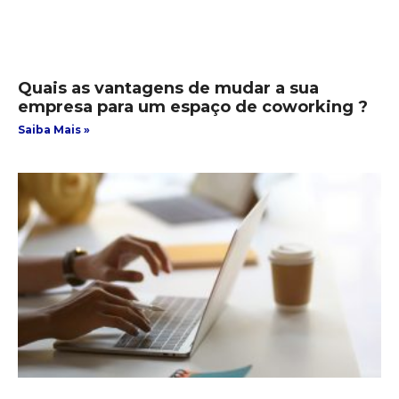
Quais as vantagens de mudar a sua
empresa para um espaço de coworking ?
Saiba Mais »