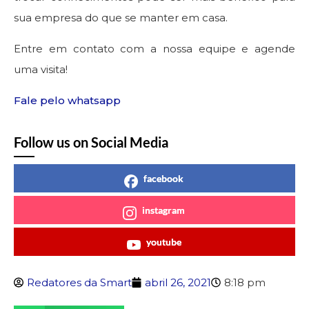
sua empresa do que se manter em casa.
Entre em contato com a nossa equipe e agende
uma visita!
Fale pelo whatsapp
Follow us on Social Media
facebook
instagram
youtube
Redatores da Smart
abril 26, 2021
8:18 pm