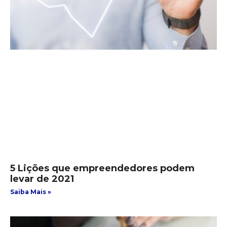
5 Lições que empreendedores podem
levar de 2021
Saiba Mais »