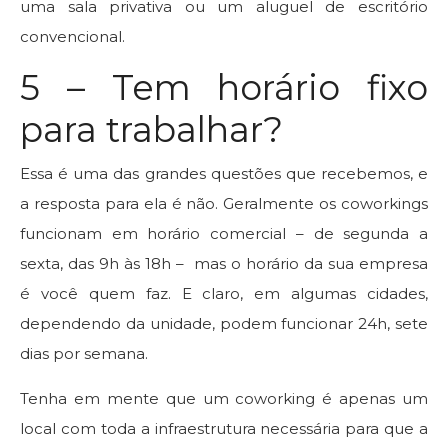
uma sala privativa ou um aluguel de escritório
convencional.
5 – Tem horário fixo
para trabalhar?
Essa é uma das grandes questões que recebemos, e
a resposta para ela é não. Geralmente os coworkings
funcionam em horário comercial – de segunda a
sexta, das 9h às 18h – mas o horário da sua empresa
é você quem faz. E claro, em algumas cidades,
dependendo da unidade, podem funcionar 24h, sete
dias por semana.
Tenha em mente que um coworking é apenas um
local com toda a infraestrutura necessária para que a