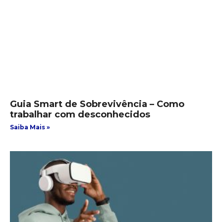
Guia Smart de Sobrevivência – Como
trabalhar com desconhecidos
Saiba Mais »