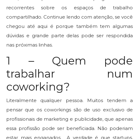
recorrentes sobre os espaços de trabalho
compartilhado. Continue lendo com atenção, se você
chegou até aqui é porque também tem algumas
dúvidas e grande parte delas pode ser respondida
nas próximas linhas.
1 – Quem pode
trabalhar num
coworking?
Literalmente qualquer pessoa. Muitos tendem a
pensar que os coworkings são de uso exclusivo de
profissionais de marketing e publicidade, que apenas
essa profissão pode ser beneficiada. Não poderiam
estar mais enganados. A verdade é que startups,