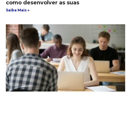
como desenvolver as suas
Saiba Mais »