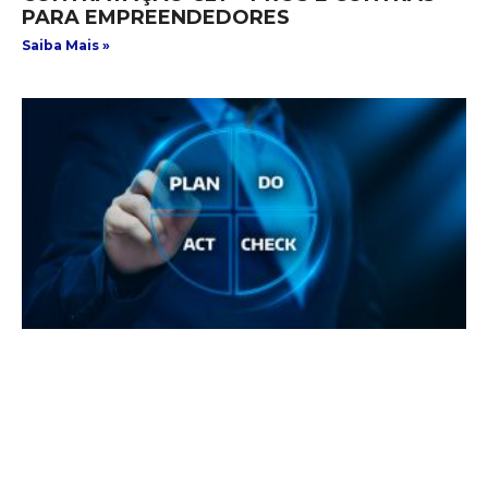
PARA EMPREENDEDORES
Saiba Mais »