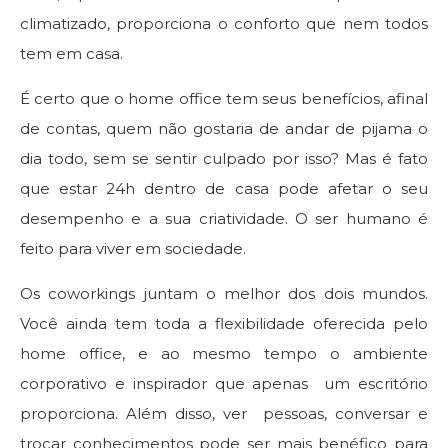
climatizado, proporciona o conforto que nem todos
tem em casa.
É certo que o home office tem seus benefícios, afinal
de contas, quem não gostaria de andar de pijama o
dia todo, sem se sentir culpado por isso? Mas é fato
que estar 24h dentro de casa pode afetar o seu
desempenho e a sua criatividade. O ser humano é
feito para viver em sociedade.
Os coworkings juntam o melhor dos dois mundos.
Você ainda tem toda a flexibilidade oferecida pelo
home office, e ao mesmo tempo o ambiente
corporativo e inspirador que apenas um escritório
proporciona. Além disso, ver pessoas, conversar e
trocar conhecimentos pode ser mais benéfico para