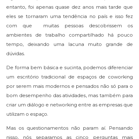
entanto, foi apenas quase dez anos mais tarde que
eles se tornaram uma tendência no país e isso fez
com que muitas pessoas descobrissem os
ambientes de trabalho compartilhado há pouco
tempo, deixando uma lacuna muito grande de
dúvidas.
De forma bem básica e sucinta, podemos diferenciar
um escritório tradicional de espaços de coworking
por serem mais modernos e pensados não só para o
bom desempenho das atividades, mas também para
criar um diálogo e networking entre as empresas que
utilizam o espaço.
Mas os questionamentos não param aí. Pensando
nisso, nós separamos as cinco perguntas mais