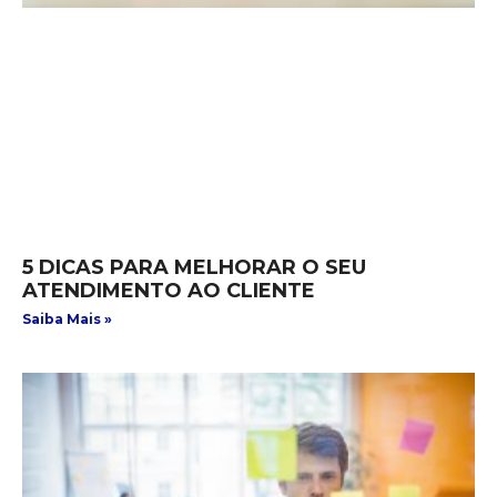
5 DICAS PARA MELHORAR O SEU
ATENDIMENTO AO CLIENTE
Saiba Mais »