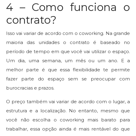
4 – Como funciona o
contrato?
Isso vai variar de acordo com o coworking. Na grande
maioria das unidades o contrato é baseado no
período de tempo em que você vai utilizar o espaço.
Um dia, uma semana, um mês ou um ano. E a
melhor parte é que essa flexibilidade te permite
fazer parte do espaço sem se preocupar com
burocracias e prazos.
O preço também vai variar de acordo com o lugar, a
estrutura e a localização. No entanto, mesmo que
você não escolha o coworking mais barato para
trabalhar, essa opção ainda é mais rentável do que