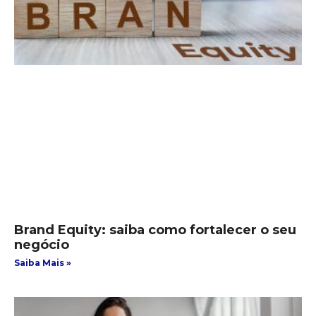
Brand Equity: saiba como fortalecer o seu
negócio
Saiba Mais »