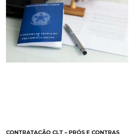
CONTRATAÇÃO CLT – PRÓS E CONTRAS