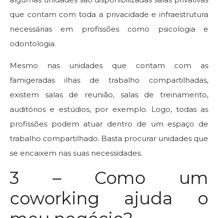
que contam com toda a privacidade e infraestrutura
necessárias em profissões como psicologia e
odontologia.
Mesmo nas unidades que contam com as
famigeradas ilhas de trabalho compartilhadas,
existem salas de reunião, salas de treinamento,
auditórios e estúdios, por exemplo. Logo, todas as
profissões podem atuar dentro de um espaço de
trabalho compartilhado. Basta procurar unidades que
se encaixem nas suas necessidades.
3 – Como um
coworking ajuda o