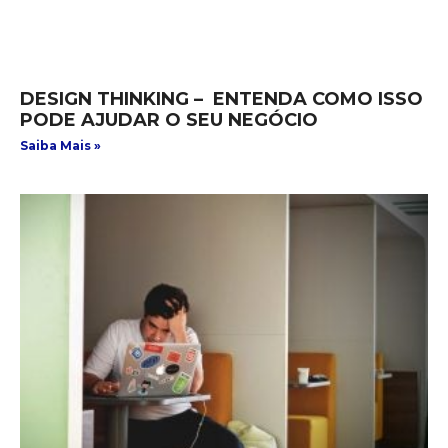
DESIGN THINKING – ENTENDA COMO ISSO
PODE AJUDAR O SEU NEGÓCIO
Saiba Mais »