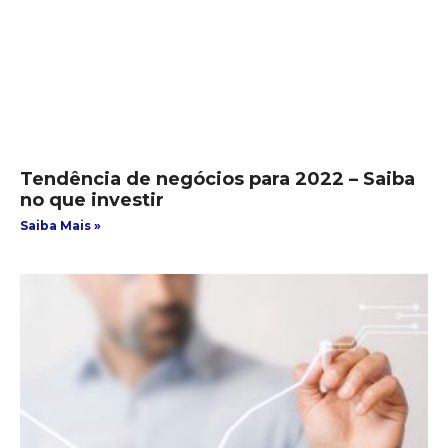
Tendência de negócios para 2022 – Saiba
no que investir
Saiba Mais »