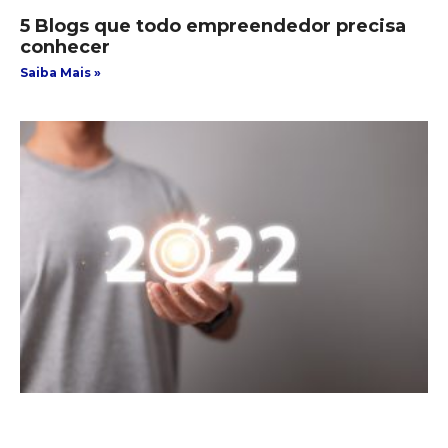
5 Blogs que todo empreendedor precisa
conhecer
Saiba Mais »