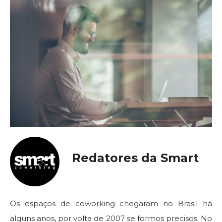
Redatores da Smart
Os espaços de coworking chegaram no Brasil há
alguns anos, por volta de 2007 se formos precisos. No