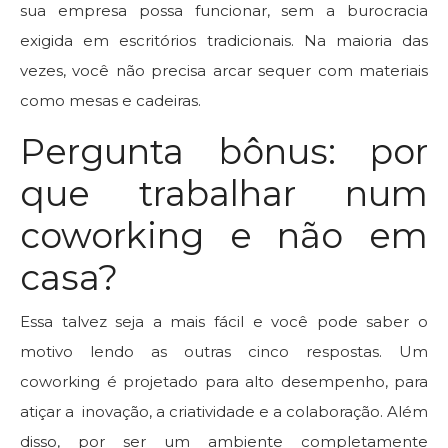
sua empresa possa funcionar, sem a burocracia
exigida em escritórios tradicionais. Na maioria das
vezes, você não precisa arcar sequer com materiais
como mesas e cadeiras.
Pergunta bônus: por
que trabalhar num
coworking e não em
casa?
Essa talvez seja a mais fácil e você pode saber o
motivo lendo as outras cinco respostas. Um
coworking é projetado para alto desempenho, para
atiçar a inovação, a criatividade e a colaboração. Além
disso, por ser um ambiente completamente