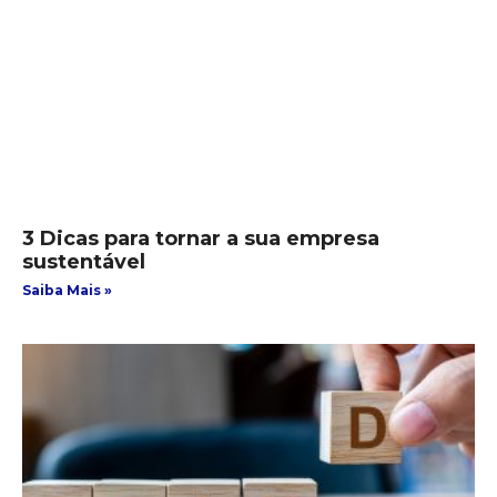
3 Dicas para tornar a sua empresa
sustentável
Saiba Mais »