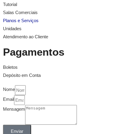
Tutorial
Salas Comerciais
Planos e Serviços
Unidades
Atendimento ao Cliente
Pagamentos
Boletos
Depósito em Conta
Nome
Email
Mensagem
Enviar