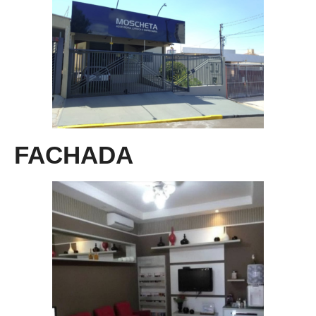
FACHADA