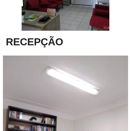
RECEPÇÃO