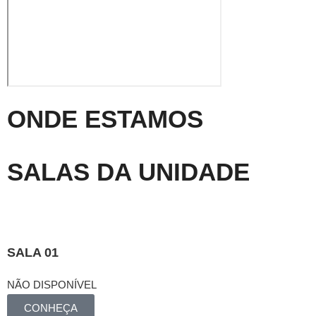
ONDE ESTAMOS
SALAS DA UNIDADE
SALA 01
NÃO DISPONÍVEL
CONHEÇA