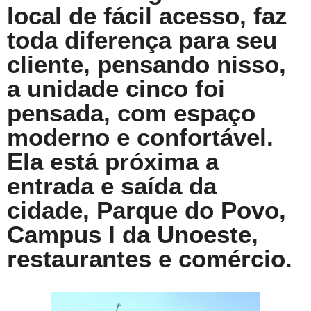
local de fácil acesso, faz
toda diferença para seu
cliente, pensando nisso,
a unidade cinco foi
pensada, com espaço
moderno e confortável.
Ela está próxima a
entrada e saída da
cidade, Parque do Povo,
Campus I da Unoeste,
restaurantes e comércio.