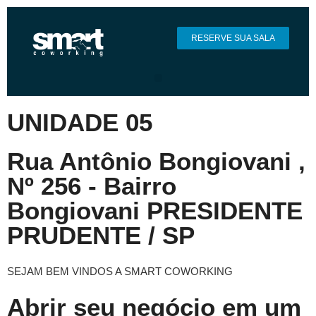
RESERVE SUA SALA
UNIDADE 05
Rua Antônio Bongiovani ,
Nº 256 - Bairro
Bongiovani PRESIDENTE
PRUDENTE / SP
SEJAM BEM VINDOS A SMART COWORKING
Abrir seu negócio em um