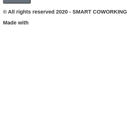
© All rights reserved 2020 - SMART COWORKING
Made with