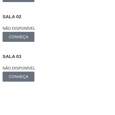
SALA 02
NÃO DISPONÍVEL
CONHEÇA
SALA 03
NÃO DISPONÍVEL
CONHEÇA