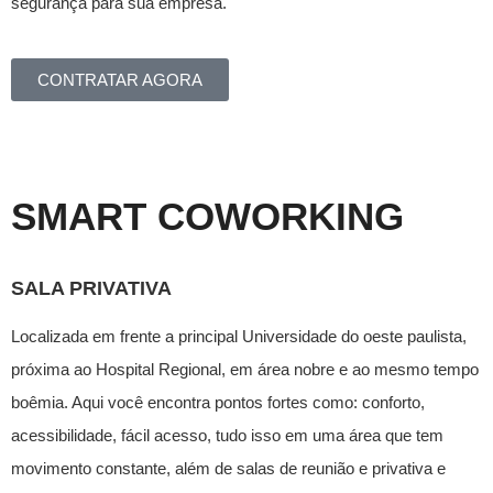
segurança para sua empresa.
CONTRATAR AGORA
SMART COWORKING
SALA PRIVATIVA
Localizada em frente a principal Universidade do oeste paulista,
próxima ao Hospital Regional, em área nobre e ao mesmo tempo
boêmia. Aqui você encontra pontos fortes como: conforto,
acessibilidade, fácil acesso, tudo isso em uma área que tem
movimento constante, além de salas de reunião e privativa e