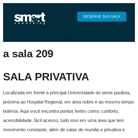
RESERVE SUA SALA
a sala 209
SALA PRIVATIVA
Localizada em frente a principal Universidade do oeste paulista,
próxima ao Hospital Regional, em área nobre e ao mesmo tempo
boêmia. Aqui você encontra pontos fortes como: conforto,
acessibilidade, fácil acesso, tudo isso em uma área que tem
movimento constante, além de salas de reunião e privativa e