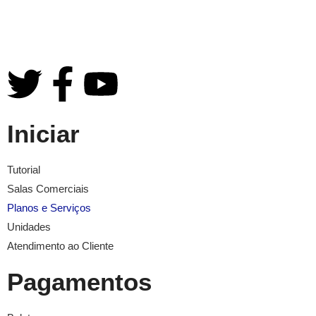
admsmartcoworking@gmail.com
Iniciar
Tutorial
Salas Comerciais
Planos e Serviços
Unidades
Atendimento ao Cliente
Pagamentos