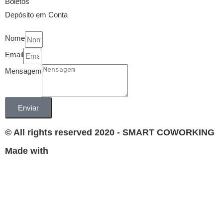
Boletos
Depósito em Conta
Nome
Email
Mensagem
Enviar
© All rights reserved 2020 - SMART COWORKING
Made with