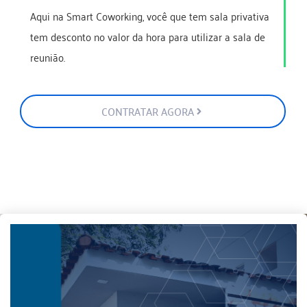
Aqui na Smart Coworking, você que tem sala privativa
tem desconto no valor da hora para utilizar a sala de
reunião.
CONTRATAR AGORA