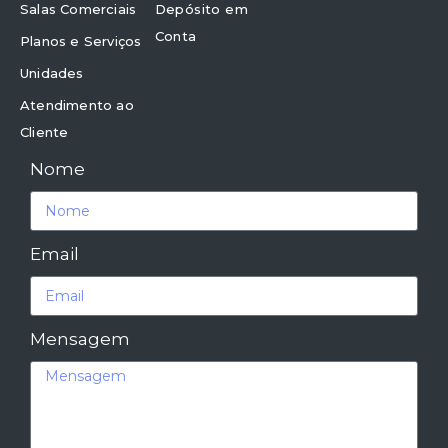
Salas Comerciais
Depósito em
Conta
Planos e Serviços
Unidades
Atendimento ao
Cliente
Nome
Email
Mensagem