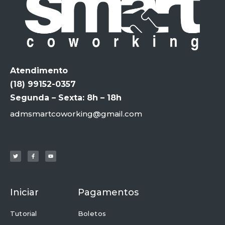
Atendimento
(18) 99152-0357
Segunda – Sexta: 8h – 18h
admsmartcoworking@gmail.com
Iniciar
Pagamentos
Tutorial
Boletos