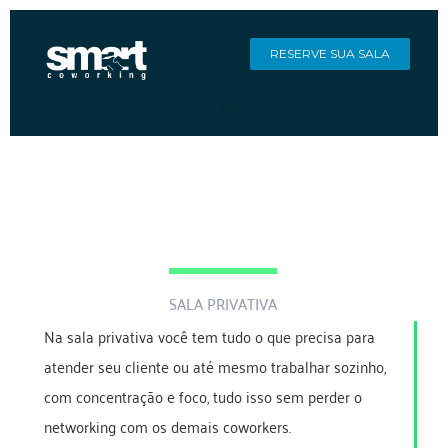
RESERVE SUA SALA
SALA PRIVATIVA
Na sala privativa você tem tudo o que precisa para
atender seu cliente ou até mesmo trabalhar sozinho,
com concentração e foco, tudo isso sem perder o
networking com os demais coworkers.