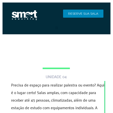
RESERVE SUA SALA
UNIDADE 04
Precisa de espaço para realizar palestra ou evento? Aqui
é o lugar certo! Salas amplas, com capacidade para
receber até 45 pessoas, climatizadas, além de uma
estação de estudo com equipamentos individuais. A