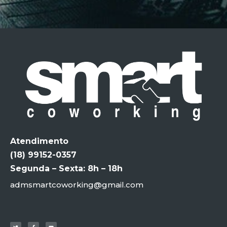
Atendimento
(18) 99152-0357
Segunda – Sexta: 8h – 18h
admsmartcoworking@gmail.com