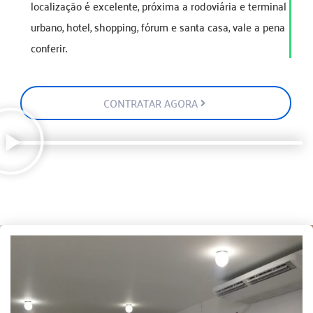
localização é excelente, próxima a rodoviária e terminal
urbano, hotel, shopping, fórum e santa casa, vale a pena
conferir.
CONTRATAR AGORA