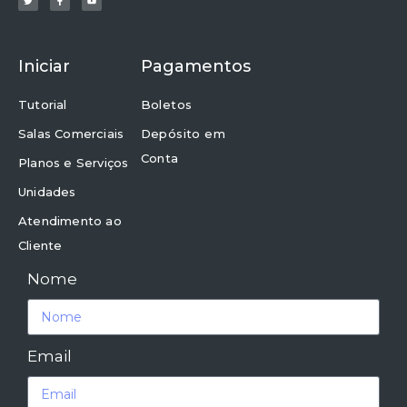
Iniciar
Pagamentos
Tutorial
Boletos
Salas Comerciais
Depósito em
Conta
Planos e Serviços
Unidades
Atendimento ao
Cliente
Nome
Email