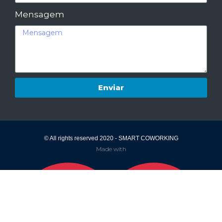
Mensagem
Enviar
© All rights reserved 2020 - SMART COWORKING
Made with